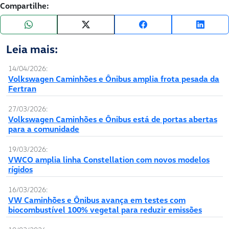
Compartilhe:
Leia mais:
14/04/2026:
Volkswagen Caminhões e Ônibus amplia frota pesada da
Fertran
27/03/2026:
Volkswagen Caminhões e Ônibus está de portas abertas
para a comunidade
19/03/2026:
VWCO amplia linha Constellation com novos modelos
rígidos
16/03/2026:
VW Caminhões e Ônibus avança em testes com
biocombustível 100% vegetal para reduzir emissões