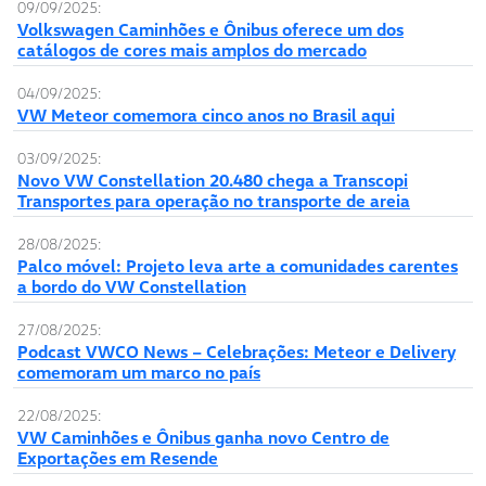
09/09/2025:
Volkswagen Caminhões e Ônibus oferece um dos
catálogos de cores mais amplos do mercado
04/09/2025:
VW Meteor comemora cinco anos no Brasil aqui
03/09/2025:
Novo VW Constellation 20.480 chega a Transcopi
Transportes para operação no transporte de areia
28/08/2025:
Palco móvel: Projeto leva arte a comunidades carentes
a bordo do VW Constellation
27/08/2025:
Podcast VWCO News – Celebrações: Meteor e Delivery
comemoram um marco no país
22/08/2025:
VW Caminhões e Ônibus ganha novo Centro de
Exportações em Resende