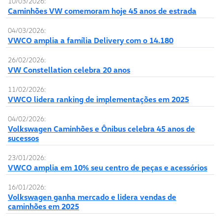
10/03/2026:
Caminhões VW comemoram hoje 45 anos de estrada
04/03/2026:
VWCO amplia a família Delivery com o 14.180
26/02/2026:
VW Constellation celebra 20 anos
11/02/2026:
VWCO lidera ranking de implementações em 2025
04/02/2026:
Volkswagen Caminhões e Ônibus celebra 45 anos de
sucessos
23/01/2026:
VWCO amplia em 10% seu centro de peças e acessórios
16/01/2026:
Volkswagen ganha mercado e lidera vendas de
caminhões em 2025