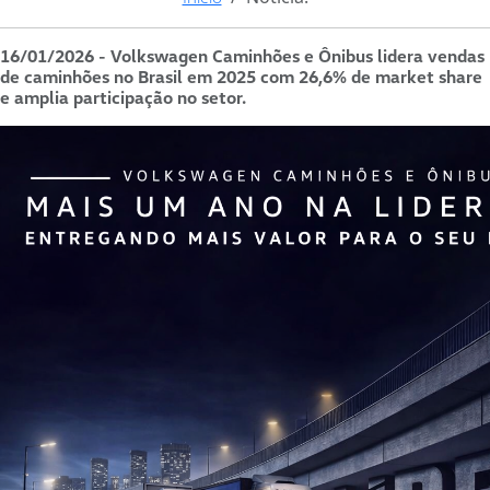
16/01/2026 - Volkswagen Caminhões e Ônibus lidera vendas
de caminhões no Brasil em 2025 com 26,6% de market share
e amplia participação no setor.