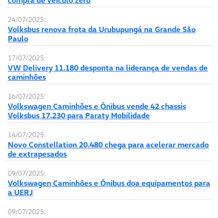
24/07/2025:
Volksbus renova frota da Urubupungá na Grande São
Paulo
17/07/2025:
VW Delivery 11.180 desponta na liderança de vendas de
caminhões
16/07/2025:
Volkswagen Caminhões e Ônibus vende 42 chassis
Volksbus 17.230 para Paraty Mobilidade
14/07/2025:
Novo Constellation 20.480 chega para acelerar mercado
de extrapesados
09/07/2025:
Volkswagen Caminhões e Ônibus doa equipamentos para
a UERJ
09/07/2025: