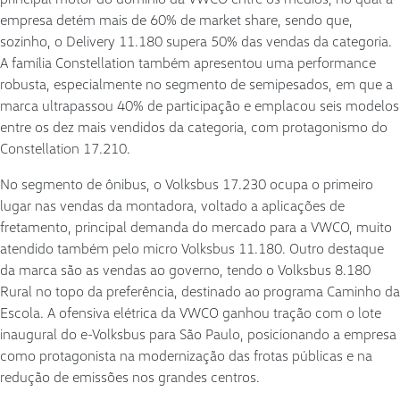
empresa detém mais de 60% de market share, sendo que,
sozinho, o Delivery 11.180 supera 50% das vendas da categoria.
A família Constellation também apresentou uma performance
robusta, especialmente no segmento de semipesados, em que a
marca ultrapassou 40% de participação e emplacou seis modelos
entre os dez mais vendidos da categoria, com protagonismo do
Constellation 17.210.
No segmento de ônibus, o Volksbus 17.230 ocupa o primeiro
lugar nas vendas da montadora, voltado a aplicações de
fretamento, principal demanda do mercado para a VWCO, muito
atendido também pelo micro Volksbus 11.180. Outro destaque
da marca são as vendas ao governo, tendo o Volksbus 8.180
Rural no topo da preferência, destinado ao programa Caminho da
Escola. A ofensiva elétrica da VWCO ganhou tração com o lote
inaugural do e-Volksbus para São Paulo, posicionando a empresa
como protagonista na modernização das frotas públicas e na
redução de emissões nos grandes centros.