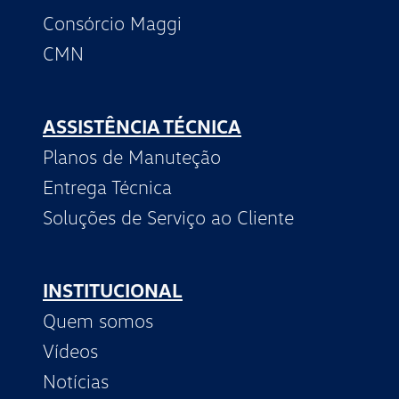
Consórcio Maggi
CMN
ASSISTÊNCIA TÉCNICA
Planos de Manuteção
Entrega Técnica
Soluções de Serviço ao Cliente
INSTITUCIONAL
Quem somos
Vídeos
Notícias