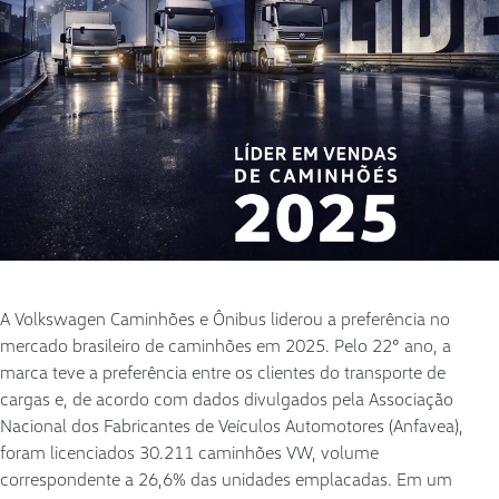
A Volkswagen Caminhões e Ônibus liderou a preferência no
mercado brasileiro de caminhões em 2025. Pelo 22° ano, a
marca teve a preferência entre os clientes do transporte de
cargas e, de acordo com dados divulgados pela Associação
Nacional dos Fabricantes de Veículos Automotores (Anfavea),
foram licenciados 30.211 caminhões VW, volume
correspondente a 26,6% das unidades emplacadas. Em um