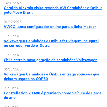
14/01/2026:
Geraldo Alckmin visita revenda VW Caminhões e Ônibus
pelo Move Brasil
04/12/2025:
VWCO lança configurador online para a linha Meteor
17/11/2025:
Volkswagen Caminhões e Ônibus faz viagem inaugural
no corredor verde e-Dutra
13/11/2025:
Chile estreia nova geração de caminhões Volkswagen
06/11/2025:
Volkswagen Caminhões e Ônibus entrega soluções que
deixam legado na COP30
21/10/2025:
Constellation 20.480 é premiado como Veículo de Carga
do ano
08/10/2025: