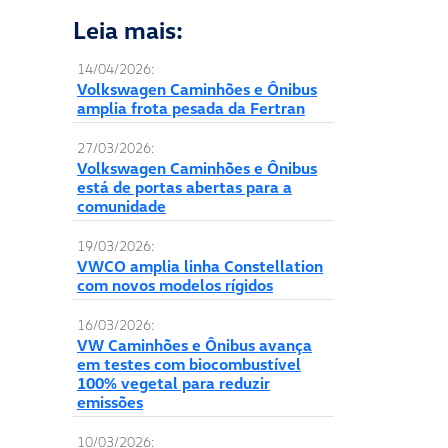
Leia mais:
14/04/2026:
Volkswagen Caminhões e Ônibus
amplia frota pesada da Fertran
27/03/2026:
Volkswagen Caminhões e Ônibus
está de portas abertas para a
comunidade
19/03/2026:
VWCO amplia linha Constellation
com novos modelos rígidos
16/03/2026:
VW Caminhões e Ônibus avança
em testes com biocombustível
100% vegetal para reduzir
emissões
10/03/2026: