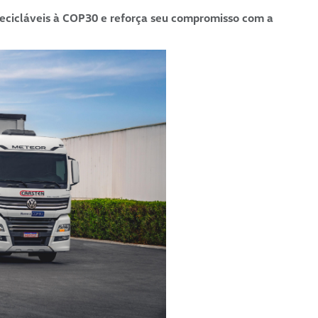
ecicláveis à COP30 e reforça seu compromisso com a