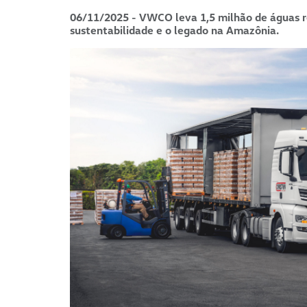
06/11/2025 - VWCO leva 1,5 milhão de águas r
sustentabilidade e o legado na Amazônia.