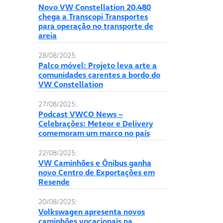
Novo VW Constellation 20.480
chega a Transcopi Transportes
para operação no transporte de
areia
28/08/2025:
Palco móvel: Projeto leva arte a
comunidades carentes a bordo do
VW Constellation
27/08/2025:
Podcast VWCO News –
Celebrações: Meteor e Delivery
comemoram um marco no país
22/08/2025:
VW Caminhões e Ônibus ganha
novo Centro de Exportações em
Resende
20/08/2025:
Volkswagen apresenta novos
caminhões vocacionais na