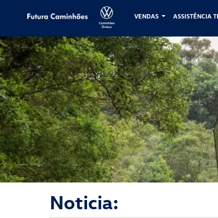
VENDAS
ASSISTÊNCIA 
Futura Caminhões
Noticia: