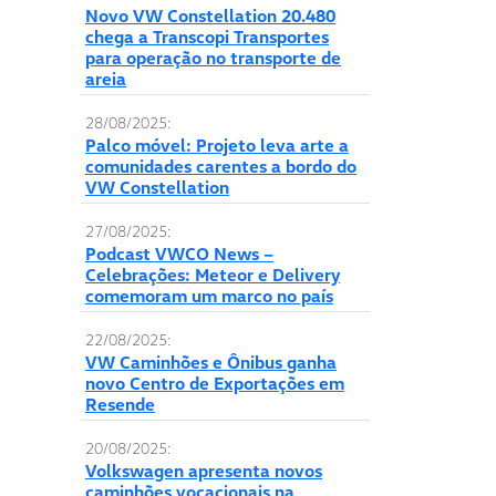
Novo VW Constellation 20.480
chega a Transcopi Transportes
para operação no transporte de
areia
28/08/2025:
Palco móvel: Projeto leva arte a
comunidades carentes a bordo do
VW Constellation
27/08/2025:
Podcast VWCO News –
Celebrações: Meteor e Delivery
comemoram um marco no país
22/08/2025:
VW Caminhões e Ônibus ganha
novo Centro de Exportações em
Resende
20/08/2025:
Volkswagen apresenta novos
caminhões vocacionais na